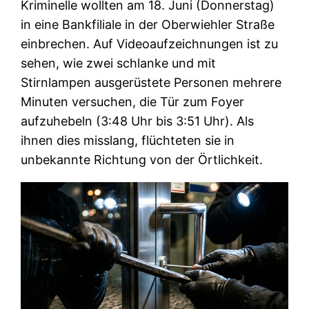
Kriminelle wollten am 18. Juni (Donnerstag)
in eine Bankfiliale in der Oberwiehler Straße
einbrechen. Auf Videoaufzeichnungen ist zu
sehen, wie zwei schlanke und mit
Stirnlampen ausgerüstete Personen mehrere
Minuten versuchen, die Tür zum Foyer
aufzuhebeln (3:48 Uhr bis 3:51 Uhr). Als
ihnen dies misslang, flüchteten sie in
unbekannte Richtung von der Örtlichkeit.