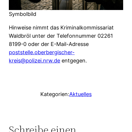
Symbolbild
Hinweise nimmt das Kriminalkommissariat
Waldbröl unter der Telefonnummer 02261
8199-0 oder der E-Mail-Adresse
poststelle.oberbergischer-
kreis@polizei.nrw.de
entgegen.
Kategorien:
Aktuelles
Schreibe einen