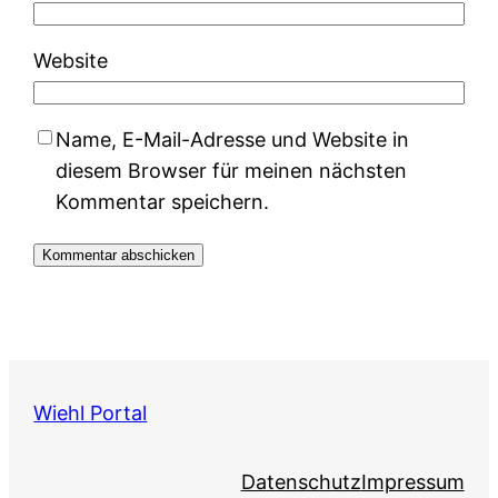
Website
Name, E-Mail-Adresse und Website in
diesem Browser für meinen nächsten
Kommentar speichern.
Wiehl Portal
Datenschutz
Impressum