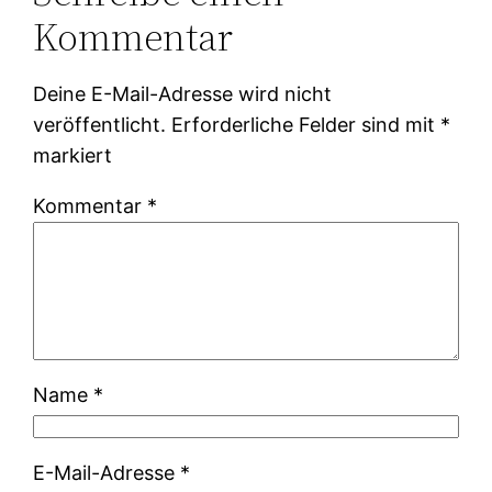
Kommentar
Deine E-Mail-Adresse wird nicht
veröffentlicht.
Erforderliche Felder sind mit
*
markiert
Kommentar
*
Name
*
E-Mail-Adresse
*