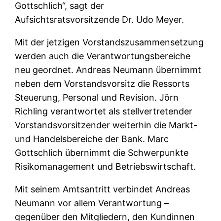
Gottschlich“, sagt der
Aufsichtsratsvorsitzende Dr. Udo Meyer.
Mit der jetzigen Vorstandszusammensetzung
werden auch die Verantwortungsbereiche
neu geordnet. Andreas Neumann übernimmt
neben dem Vorstandsvorsitz die Ressorts
Steuerung, Personal und Revision. Jörn
Richling verantwortet als stellvertretender
Vorstandsvorsitzender weiterhin die Markt-
und Handelsbereiche der Bank. Marc
Gottschlich übernimmt die Schwerpunkte
Risikomanagement und Betriebswirtschaft.
Mit seinem Amtsantritt verbindet Andreas
Neumann vor allem Verantwortung –
gegenüber den Mitgliedern, den Kundinnen