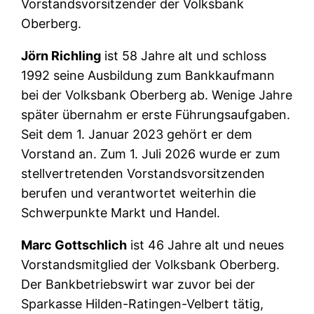
Vorstandsvorsitzender der Volksbank
Oberberg.
Jörn Richling
ist 58 Jahre alt und schloss
1992 seine Ausbildung zum Bankkaufmann
bei der Volksbank Oberberg ab. Wenige Jahre
später übernahm er erste Führungsaufgaben.
Seit dem 1. Januar 2023 gehört er dem
Vorstand an. Zum 1. Juli 2026 wurde er zum
stellvertretenden Vorstandsvorsitzenden
berufen und verantwortet weiterhin die
Schwerpunkte Markt und Handel.
Marc Gottschlich
ist 46 Jahre alt und neues
Vorstandsmitglied der Volksbank Oberberg.
Der Bankbetriebswirt war zuvor bei der
Sparkasse Hilden-Ratingen-Velbert tätig,