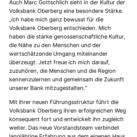
Auch Marc Gottschlich sieht in der Kultur der
Volksbank Oberberg eine besondere Stärke.
„Ich habe mich ganz bewusst für die
Volksbank Oberberg entschieden. Mich
haben die starke genossenschaftliche Kultur,
die Nähe zu den Menschen und der
wertschätzende Umgang miteinander
überzeugt. Jetzt freue ich mich darauf,
zuzuhören, die Menschen und die Region
kennenzulernen und gemeinsam die Zukunft
unserer Bank mitzugestalten.“
Mit ihrer neuen Führungsstruktur führt die
Volksbank Oberberg ihren erfolgreichen Weg
konsequent fort und entwickelt ihn zugleich
weiter. Das neue Vorstandsteam verbindet
langjährige Erfahrung aus dem eigenen Haus