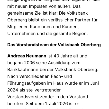
mit neuen Impulsen von außen. Das
gemeinsame Ziel ist klar: Die Volksbank
Oberberg bleibt ein verlässlicher Partner für
Mitglieder, Kundinnen und Kunden,
Unternehmen und die gesamte Region.
Das Vorstandsteam der Volksbank Oberberg
Andreas Neumann
ist 40 Jahre alt und
begann 2006 seine Ausbildung zum
Bankkaufmann bei der Volksbank Oberberg.
Nach verschiedenen Fach- und
Führungsaufgaben im Haus wurde er im Juni
2024 als stellvertretender
Vorstandsvorsitzender in den Vorstand
berufen. Seit dem 1. Juli 2026 ist er