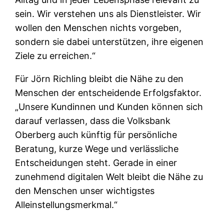
sein. Wir verstehen uns als Dienstleister. Wir
wollen den Menschen nichts vorgeben,
sondern sie dabei unterstützen, ihre eigenen
Ziele zu erreichen.“
Für Jörn Richling bleibt die Nähe zu den
Menschen der entscheidende Erfolgsfaktor.
„Unsere Kundinnen und Kunden können sich
darauf verlassen, dass die Volksbank
Oberberg auch künftig für persönliche
Beratung, kurze Wege und verlässliche
Entscheidungen steht. Gerade in einer
zunehmend digitalen Welt bleibt die Nähe zu
den Menschen unser wichtigstes
Alleinstellungsmerkmal.“