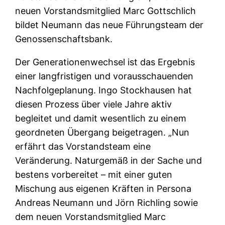
neuen Vorstandsmitglied Marc Gottschlich
bildet Neumann das neue Führungsteam der
Genossenschaftsbank.
Der Generationenwechsel ist das Ergebnis
einer langfristigen und vorausschauenden
Nachfolgeplanung. Ingo Stockhausen hat
diesen Prozess über viele Jahre aktiv
begleitet und damit wesentlich zu einem
geordneten Übergang beigetragen. „Nun
erfährt das Vorstandsteam eine
Veränderung. Naturgemäß in der Sache und
bestens vorbereitet – mit einer guten
Mischung aus eigenen Kräften in Persona
Andreas Neumann und Jörn Richling sowie
dem neuen Vorstandsmitglied Marc