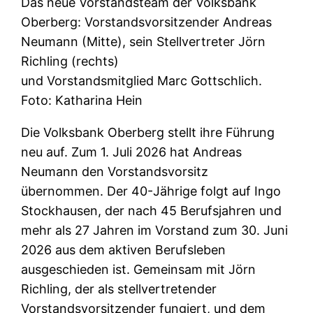
Das neue Vorstandsteam der Volksbank
Oberberg: Vorstandsvorsitzender Andreas
Neumann (Mitte), sein Stellvertreter Jörn
Richling (rechts)
und Vorstandsmitglied Marc Gottschlich.
Foto: Katharina Hein
Die Volksbank Oberberg stellt ihre Führung
neu auf. Zum 1. Juli 2026 hat Andreas
Neumann den Vorstandsvorsitz
übernommen. Der 40-Jährige folgt auf Ingo
Stockhausen, der nach 45 Berufsjahren und
mehr als 27 Jahren im Vorstand zum 30. Juni
2026 aus dem aktiven Berufsleben
ausgeschieden ist. Gemeinsam mit Jörn
Richling, der als stellvertretender
Vorstandsvorsitzender fungiert, und dem