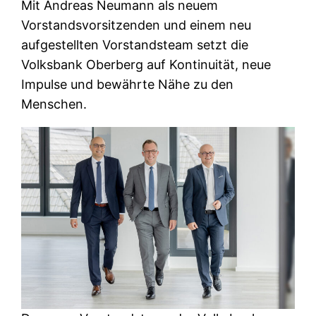
Mit Andreas Neumann als neuem
Vorstandsvorsitzenden und einem neu
aufgestellten Vorstandsteam setzt die
Volksbank Oberberg auf Kontinuität, neue
Impulse und bewährte Nähe zu den
Menschen.