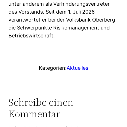
unter anderem als Verhinderungsvertreter
des Vorstands. Seit dem 1. Juli 2026
verantwortet er bei der Volksbank Oberberg
die Schwerpunkte Risikomanagement und
Betriebswirtschaft.
Kategorien:
Aktuelles
Schreibe einen
Kommentar