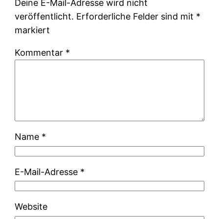
Deine E-Mail-Adresse wird nicht
veröffentlicht.
Erforderliche Felder sind mit
*
markiert
Kommentar
*
Name
*
E-Mail-Adresse
*
Website