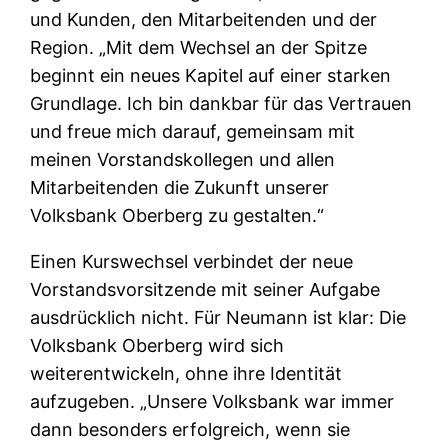
und Kunden, den Mitarbeitenden und der
Region. „Mit dem Wechsel an der Spitze
beginnt ein neues Kapitel auf einer starken
Grundlage. Ich bin dankbar für das Vertrauen
und freue mich darauf, gemeinsam mit
meinen Vorstandskollegen und allen
Mitarbeitenden die Zukunft unserer
Volksbank Oberberg zu gestalten.“
Einen Kurswechsel verbindet der neue
Vorstandsvorsitzende mit seiner Aufgabe
ausdrücklich nicht. Für Neumann ist klar: Die
Volksbank Oberberg wird sich
weiterentwickeln, ohne ihre Identität
aufzugeben. „Unsere Volksbank war immer
dann besonders erfolgreich, wenn sie