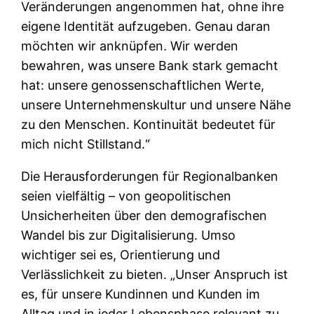
Veränderungen angenommen hat, ohne ihre
eigene Identität aufzugeben. Genau daran
möchten wir anknüpfen. Wir werden
bewahren, was unsere Bank stark gemacht
hat: unsere genossenschaftlichen Werte,
unsere Unternehmenskultur und unsere Nähe
zu den Menschen. Kontinuität bedeutet für
mich nicht Stillstand.“
Die Herausforderungen für Regionalbanken
seien vielfältig – von geopolitischen
Unsicherheiten über den demografischen
Wandel bis zur Digitalisierung. Umso
wichtiger sei es, Orientierung und
Verlässlichkeit zu bieten. „Unser Anspruch ist
es, für unsere Kundinnen und Kunden im
Alltag und in jeder Lebensphase relevant zu