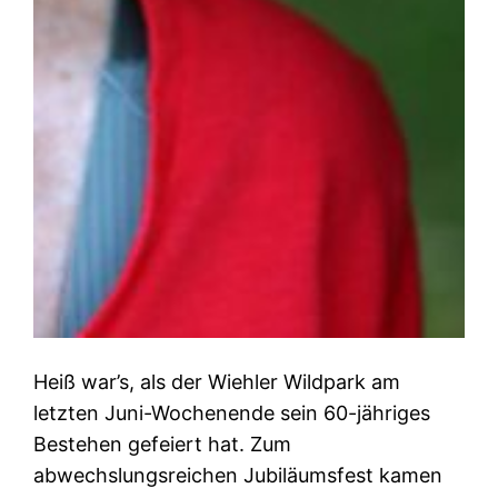
Heiß war’s, als der Wiehler Wildpark am
letzten Juni-Wochenende sein 60-jähriges
Bestehen gefeiert hat. Zum
abwechslungsreichen Jubiläumsfest kamen