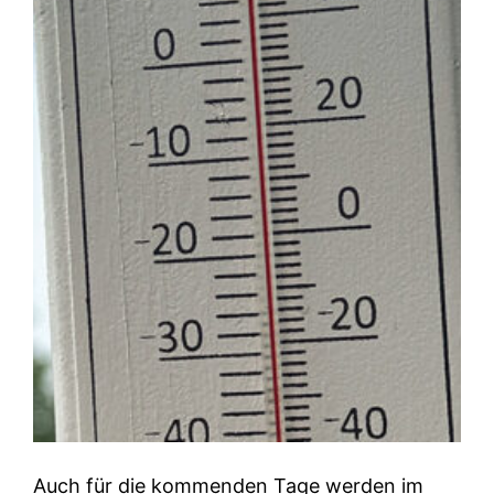
Auch für die kommenden Tage werden im