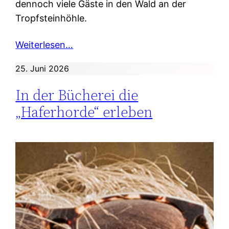
dennoch viele Gäste in den Wald an der
Tropfsteinhöhle.
Weiterlesen…
25. Juni 2026
In der Bücherei die
„Haferhorde“ erleben