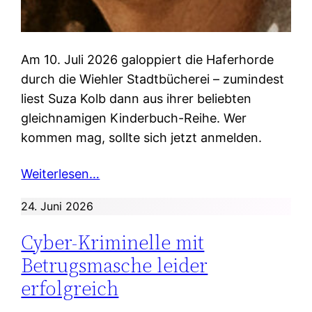
Am 10. Juli 2026 galoppiert die Haferhorde
durch die Wiehler Stadtbücherei – zumindest
liest Suza Kolb dann aus ihrer beliebten
gleichnamigen Kinderbuch-Reihe. Wer
kommen mag, sollte sich jetzt anmelden.
Weiterlesen…
24. Juni 2026
Cyber-Kriminelle mit
Betrugsmasche leider
erfolgreich