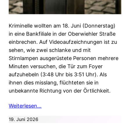
Kriminelle wollten am 18. Juni (Donnerstag)
in eine Bankfiliale in der Oberwiehler Straße
einbrechen. Auf Videoaufzeichnungen ist zu
sehen, wie zwei schlanke und mit
Stirnlampen ausgerüstete Personen mehrere
Minuten versuchen, die Tür zum Foyer
aufzuhebeln (3:48 Uhr bis 3:51 Uhr). Als
ihnen dies misslang, flüchteten sie in
unbekannte Richtung von der Örtlichkeit.
Weiterlesen…
19. Juni 2026