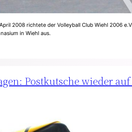
il 2008 richtete der Volleyball Club Wiehl 2006 e.V.
nasium in Wiehl aus.
gen: Postkutsche wieder auf