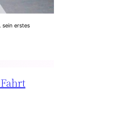
 sein erstes
 Fahrt