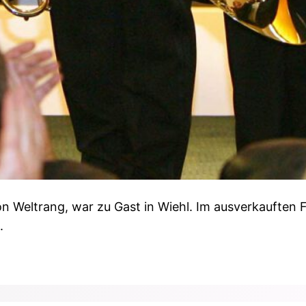
on Weltrang, war zu Gast in Wiehl. Im ausverkauften 
.