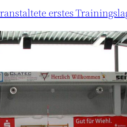
ranstaltete erstes Trainingsla