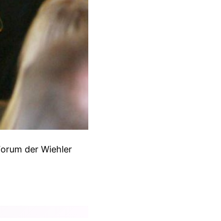
Forum der Wiehler