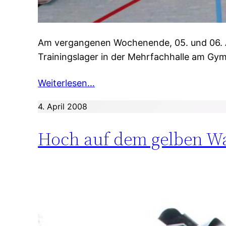
Am vergangenen Wochenende, 05. und 06. Apr
Trainingslager in der Mehrfachhalle am Gym
Weiterlesen…
4. April 2008
Hoch auf dem gelben Wa