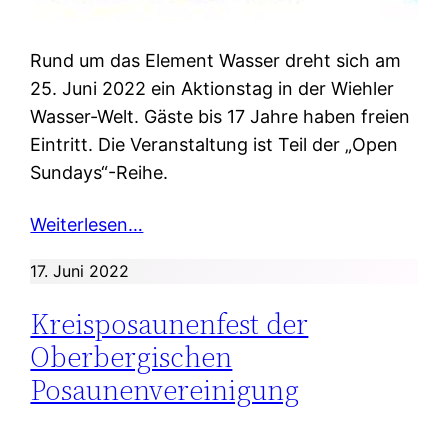
Rund um das Element Wasser dreht sich am
25. Juni 2022 ein Aktionstag in der Wiehler
Wasser-Welt. Gäste bis 17 Jahre haben freien
Eintritt. Die Veranstaltung ist Teil der „Open
Sundays“-Reihe.
Weiterlesen…
17. Juni 2022
Kreisposaunenfest der
Oberbergischen
Posaunenvereinigung