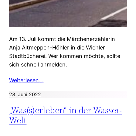
Am 13. Juli kommt die Märchenerzählerin
Anja Altmeppen-Höhler in die Wiehler
Stadtbücherei. Wer kommen möchte, sollte
sich schnell anmelden.
Weiterlesen…
23. Juni 2022
„Was(s)erleben“ in der Wasser-
Welt