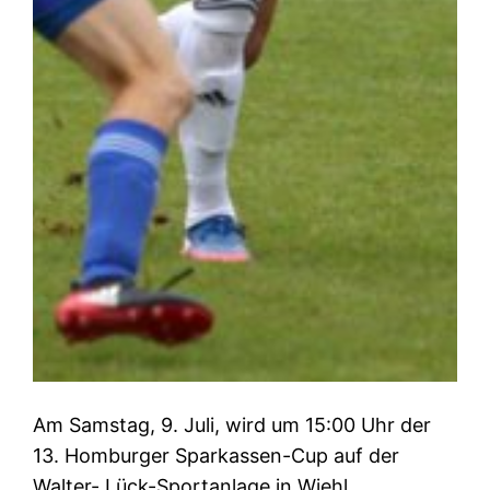
Am Samstag, 9. Juli, wird um 15:00 Uhr der
13. Homburger Sparkassen-Cup auf der
Walter- Lück-Sportanlage in Wiehl