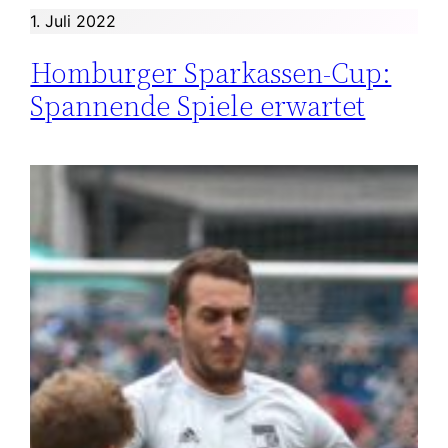
1. Juli 2022
Homburger Sparkassen-Cup:
Spannende Spiele erwartet