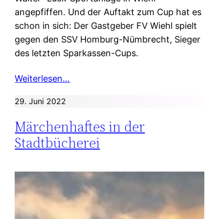
angepfiffen. Und der Auftakt zum Cup hat es
schon in sich: Der Gastgeber FV Wiehl spielt
gegen den SSV Homburg-Nümbrecht, Sieger
des letzten Sparkassen-Cups.
Weiterlesen…
29. Juni 2022
Märchenhaftes in der
Stadtbücherei