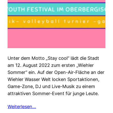
Unter dem Motto „Stay cool“ lädt die Stadt
am 12. August 2022 zum ersten „Wiehler
Sommer“ ein. Auf der Open-Air-Fläche an der
Wiehler Wasser Welt locken Sportaktionen,
Game-Zone, DJ und Live-Musik zu einem
attraktiven Sommer-Event für junge Leute.
Weiterlesen…